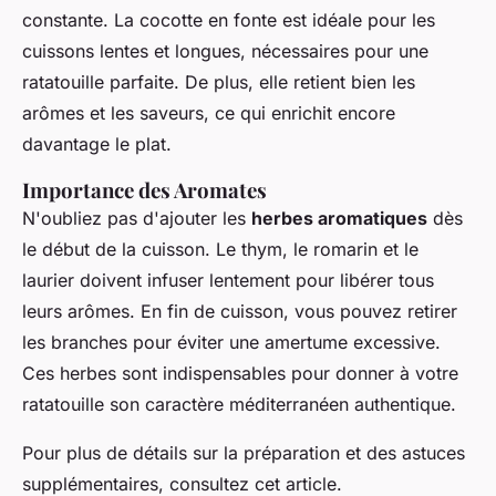
constante. La cocotte en fonte est idéale pour les
cuissons lentes et longues, nécessaires pour une
ratatouille parfaite. De plus, elle retient bien les
arômes et les saveurs, ce qui enrichit encore
davantage le plat.
Importance des Aromates
N'oubliez pas d'ajouter les
herbes aromatiques
dès
le début de la cuisson. Le thym, le romarin et le
laurier doivent infuser lentement pour libérer tous
leurs arômes. En fin de cuisson, vous pouvez retirer
les branches pour éviter une amertume excessive.
Ces herbes sont indispensables pour donner à votre
ratatouille son caractère méditerranéen authentique.
Pour plus de détails sur la préparation et des astuces
supplémentaires, consultez cet article.