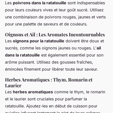
Les
poivrons dans la ratatouille
sont indispensables
pour leurs couleurs vives et leur goût sucré. Utilisez
une combinaison de poivrons rouges, jaunes et verts
pour une palette de saveurs et de couleurs.
Oignons et Ail : Les Aromates Incontournables
Les
oignons pour la ratatouille
doivent être doux et
sucrés, comme les oignons jaunes ou rouges. L'
ail
dans la ratatouille
est également essentiel pour son
arôme puissant. Utilisez des gousses fraîches,
émincées finement pour libérer toute leur saveur.
Herbes Aromatiques : Thym, Romarin et
Laurier
Les
herbes aromatiques
comme le thym, le romarin
et le laurier sont cruciales pour parfumer la
ratatouille. Ajoutez-les en début de cuisson pour