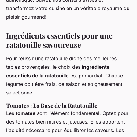
transformez votre cuisine en un véritable royaume du
plaisir gourmand!
Ingrédients essentiels pour une
ratatouille savoureuse
Pour réussir une ratatouille digne des meilleures
tables provençales, le choix des
ingrédients
essentiels de la ratatouille
est primordial. Chaque
légume doit être frais, de saison et soigneusement
sélectionné.
Tomates : La Base de la Ratatouille
Les
tomates
sont l'élément fondamental. Optez pour
des tomates bien mûres et juteuses. Elles apportent
l'acidité nécessaire pour équilibrer les saveurs. Les