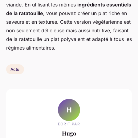
viande. En utilisant les mêmes
ingrédients essentiels
de la ratatouille
, vous pouvez créer un plat riche en
saveurs et en textures. Cette version végétarienne est
non seulement délicieuse mais aussi nutritive, faisant
de la ratatouille un plat polyvalent et adapté à tous les
régimes alimentaires.
Actu
H
ECRIT PAR
Hugo