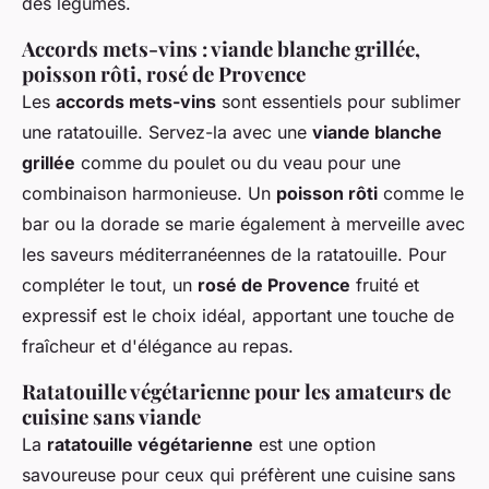
des légumes.
Accords mets-vins : viande blanche grillée,
poisson rôti, rosé de Provence
Les
accords mets-vins
sont essentiels pour sublimer
une ratatouille. Servez-la avec une
viande blanche
grillée
comme du poulet ou du veau pour une
combinaison harmonieuse. Un
poisson rôti
comme le
bar ou la dorade se marie également à merveille avec
les saveurs méditerranéennes de la ratatouille. Pour
compléter le tout, un
rosé de Provence
fruité et
expressif est le choix idéal, apportant une touche de
fraîcheur et d'élégance au repas.
Ratatouille végétarienne pour les amateurs de
cuisine sans viande
La
ratatouille végétarienne
est une option
savoureuse pour ceux qui préfèrent une cuisine sans