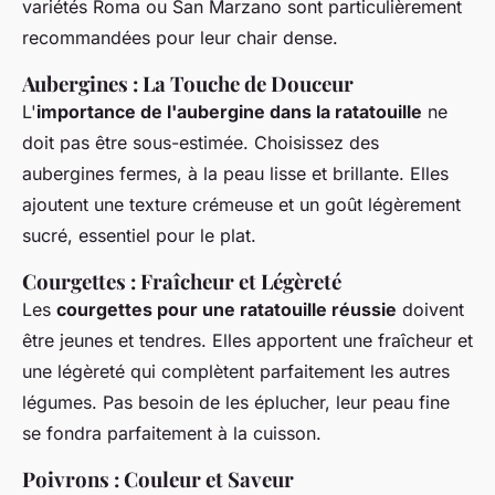
variétés Roma ou San Marzano sont particulièrement
recommandées pour leur chair dense.
Aubergines : La Touche de Douceur
L'
importance de l'aubergine dans la ratatouille
ne
doit pas être sous-estimée. Choisissez des
aubergines fermes, à la peau lisse et brillante. Elles
ajoutent une texture crémeuse et un goût légèrement
sucré, essentiel pour le plat.
Courgettes : Fraîcheur et Légèreté
Les
courgettes pour une ratatouille réussie
doivent
être jeunes et tendres. Elles apportent une fraîcheur et
une légèreté qui complètent parfaitement les autres
légumes. Pas besoin de les éplucher, leur peau fine
se fondra parfaitement à la cuisson.
Poivrons : Couleur et Saveur