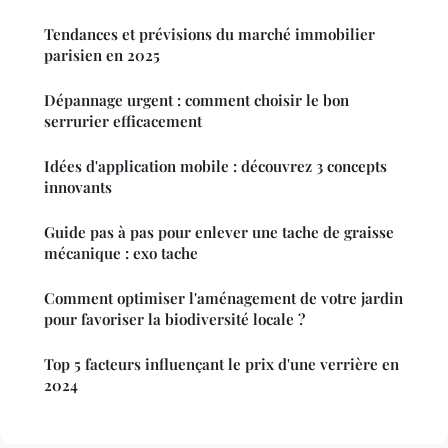
Tendances et prévisions du marché immobilier
parisien en 2025
Dépannage urgent : comment choisir le bon
serrurier efficacement
Idées d'application mobile : découvrez 3 concepts
innovants
Guide pas à pas pour enlever une tache de graisse
mécanique : exo tache
Comment optimiser l'aménagement de votre jardin
pour favoriser la biodiversité locale ?
Top 5 facteurs influençant le prix d'une verrière en
2024