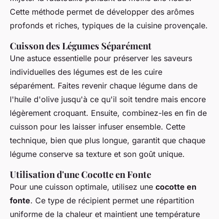
Cette méthode permet de développer des arômes
profonds et riches, typiques de la cuisine provençale.
Cuisson des Légumes Séparément
Une astuce essentielle pour préserver les saveurs
individuelles des légumes est de les cuire
séparément. Faites revenir chaque légume dans de
l'huile d'olive jusqu'à ce qu'il soit tendre mais encore
légèrement croquant. Ensuite, combinez-les en fin de
cuisson pour les laisser infuser ensemble. Cette
technique, bien que plus longue, garantit que chaque
légume conserve sa texture et son goût unique.
Utilisation d'une Cocotte en Fonte
Pour une cuisson optimale, utilisez une
cocotte en
fonte
. Ce type de récipient permet une répartition
uniforme de la chaleur et maintient une température