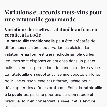
Variations et accords mets-vins pour
une ratatouille gourmande
Variations de recettes : ratatouille au four, en
cocotte, à la poêle
La
ratatouille traditionnelle
peut être préparée de
différentes manières pour varier les plaisirs. La
ratatouille au four
est une méthode simple où les
légumes sont disposés en couches dans un plat et
cuits lentement, permettant de concentrer les saveurs.
La
ratatouille en cocotte
utilise une cocotte en fonte
pour une cuisson lente et uniforme, idéale pour
développer des arômes profonds. Enfin, la
ratatouille
à la poêle
est parfaite pour une cuisson rapide et
pratique, tout en conservant la saveur et la texture