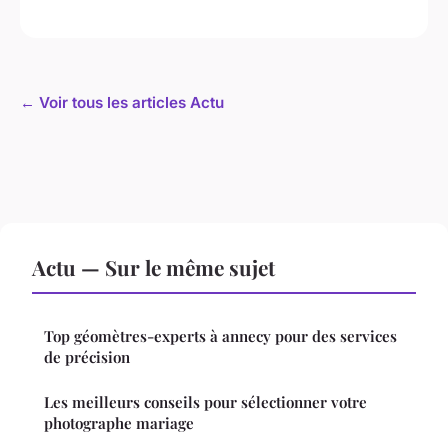
← Voir tous les articles Actu
Actu — Sur le même sujet
Top géomètres-experts à annecy pour des services
de précision
Les meilleurs conseils pour sélectionner votre
photographe mariage