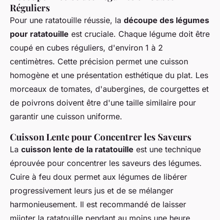
Réguliers
Pour une ratatouille réussie, la
découpe des légumes
pour ratatouille
est cruciale. Chaque légume doit être
coupé en cubes réguliers, d'environ 1 à 2
centimètres. Cette précision permet une cuisson
homogène et une présentation esthétique du plat. Les
morceaux de tomates, d'aubergines, de courgettes et
de poivrons doivent être d'une taille similaire pour
garantir une cuisson uniforme.
Cuisson Lente pour Concentrer les Saveurs
La
cuisson lente de la ratatouille
est une technique
éprouvée pour concentrer les saveurs des légumes.
Cuire à feu doux permet aux légumes de libérer
progressivement leurs jus et de se mélanger
harmonieusement. Il est recommandé de laisser
mijoter la ratatouille pendant au moins une heure.