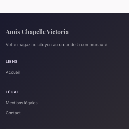
Amis Chapelle Victoria
Votre magazine citoyen au cœur de la communauté
LIENS
Accueil
LÉGAL
Mentions légales
Contact