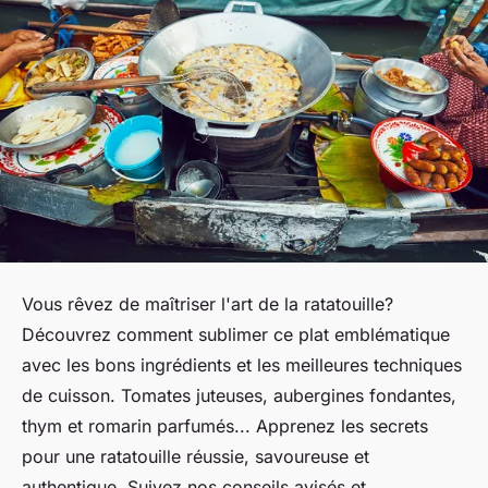
Vous rêvez de maîtriser l'art de la ratatouille?
Découvrez comment sublimer ce plat emblématique
avec les bons ingrédients et les meilleures techniques
de cuisson. Tomates juteuses, aubergines fondantes,
thym et romarin parfumés... Apprenez les secrets
pour une ratatouille réussie, savoureuse et
authentique. Suivez nos conseils avisés et