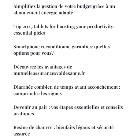
Simplifiez la gestion de votre budget grâce à un
abonnement énergie adapté !
Top 2025 tablets for boosting your productivity:
essential picks
Smartphone reconditionné garanties: quelles
options pour vous?
Découvrez les avantages de
mutuelleassurancesvaldesaone.fr
Diarrhée combien de temps avant accouchement :
comprendre les signes
Devenir au pair : vos étapes essentielles et conseils
pratiques
Résine de chanvre : bienfaits légaux et sécurité
assurée