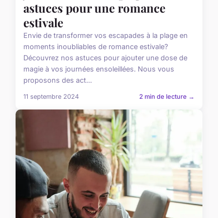
astuces pour une romance
estivale
Envie de transformer vos escapades à la plage en
moments inoubliables de romance estivale?
Découvrez nos astuces pour ajouter une dose de
magie à vos journées ensoleillées. Nous vous
proposons des act...
11 septembre 2024
2 min de lecture →