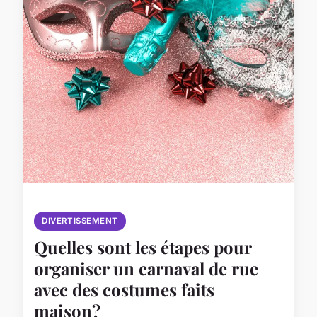
DIVERTISSEMENT
Quelles sont les étapes pour
organiser un carnaval de rue
avec des costumes faits
maison?