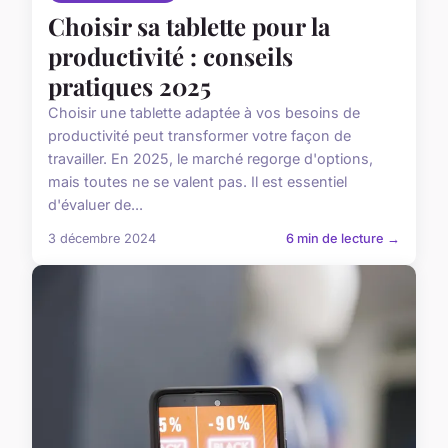
Choisir sa tablette pour la
productivité : conseils
pratiques 2025
Choisir une tablette adaptée à vos besoins de
productivité peut transformer votre façon de
travailler. En 2025, le marché regorge d'options,
mais toutes ne se valent pas. Il est essentiel
d'évaluer de...
3 décembre 2024
6 min de lecture →