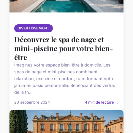
DIVERTISSEMENT
Découvrez le spa de nage et
mini-piscine pour votre bien-
être
Imaginez votre espace bien-être à domicile. Les
spas de nage et mini-piscines combinent
relaxation, exercice et confort, transformant votre
jardin en oasis personnelle. Bénéficiant des vertus
de la th...
20 septembre 2024
4 min de lecture →