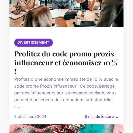
DIVERTISSEMENT
Profitez du code promo prozis
influenceur et économisez 10 %
!
Profitez d'une économie immédiate de 10 % avec le
code promo Prozis influenceur ! Ce code, partagé
par des influenceurs sur les réseaux sociaux, vous
permet d'accéder à des réductions substantielles
s...
3 décembre 2024
5 min de lecture →