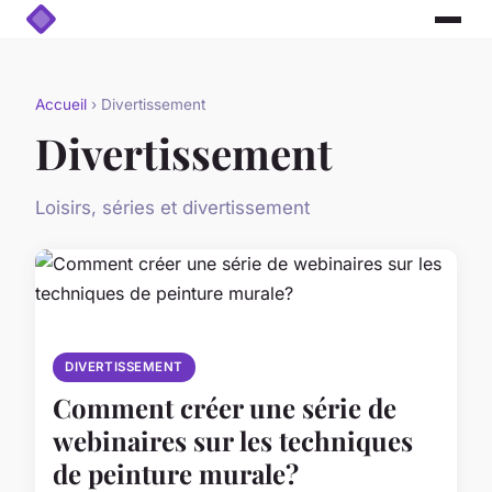
Accueil
› Divertissement
Divertissement
Loisirs, séries et divertissement
DIVERTISSEMENT
Comment créer une série de
webinaires sur les techniques
de peinture murale?