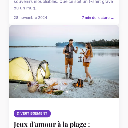
souvenirs inoubliables. Que ce soit un t-shirt gravé
ou un mug...
28 novembre 2024
7 min de lecture →
DIVERTISSEMENT
Jeux d'amour à la plage :