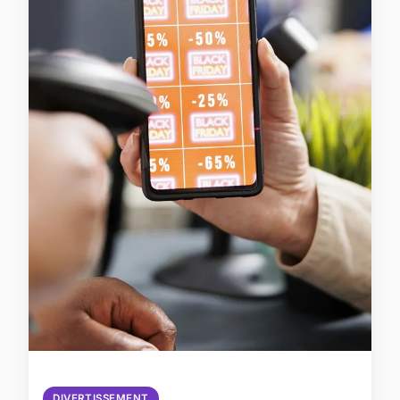
DIVERTISSEMENT