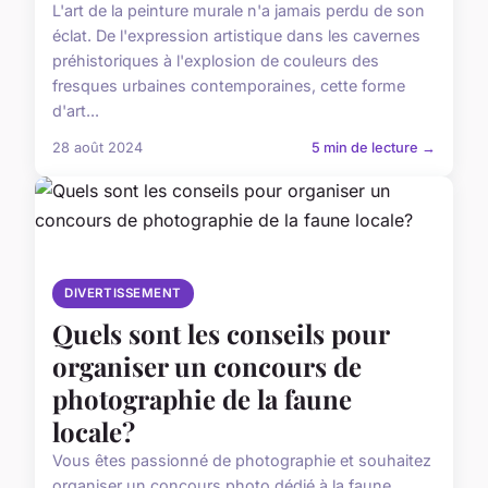
L'art de la peinture murale n'a jamais perdu de son
éclat. De l'expression artistique dans les cavernes
préhistoriques à l'explosion de couleurs des
fresques urbaines contemporaines, cette forme
d'art...
28 août 2024
5 min de lecture →
DIVERTISSEMENT
Quels sont les conseils pour
organiser un concours de
photographie de la faune
locale?
Vous êtes passionné de photographie et souhaitez
organiser un concours photo dédié à la faune