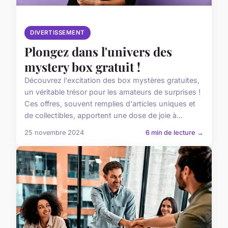
DIVERTISSEMENT
Plongez dans l'univers des
mystery box gratuit !
Découvrez l'excitation des box mystères gratuites,
un véritable trésor pour les amateurs de surprises !
Ces offres, souvent remplies d'articles uniques et
de collectibles, apportent une dose de joie à...
25 novembre 2024
6 min de lecture →