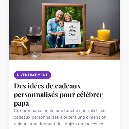
DIVERTISSEMENT
Des idées de cadeaux
personnalisés pour célébrer
papa
Célébrer papa mérite une touche spéciale ! Les
cadeaux personnalisés ajoutent une dimension
unique, transformant des objets ordinaires en